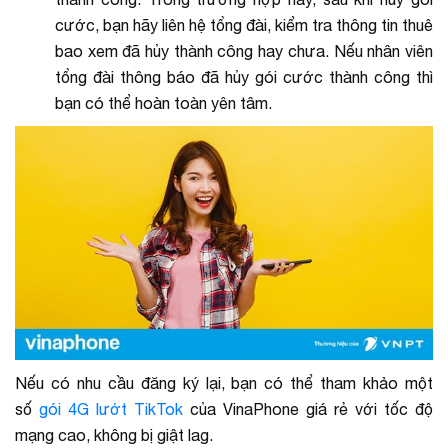
cước, bạn hãy liên hệ tổng đài, kiểm tra thông tin thuê
bao xem đã hủy thành công hay chưa. Nếu nhân viên
tổng đài thông báo đã hủy gói cước thành công thì
bạn có thể hoàn toàn yên tâm.
Nếu có nhu cầu đăng ký lại, bạn có thể tham khảo một
số
gói 4G lướt TikTok
của VinaPhone giá rẻ với tốc độ
mạng cao, không bị giật lag.