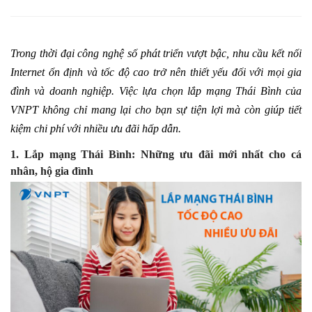
Trong thời đại công nghệ số phát triển vượt bậc, nhu cầu kết nối
Internet ổn định và tốc độ cao trở nên thiết yếu đối với mọi gia
đình và doanh nghiệp. Việc lựa chọn lắp mạng Thái Bình của
VNPT không chỉ mang lại cho bạn sự tiện lợi mà còn giúp tiết
kiệm chi phí với nhiều ưu đãi hấp dẫn.
1. Lắp mạng Thái Bình: Những ưu đãi mới nhất cho cá
nhân, hộ gia đình