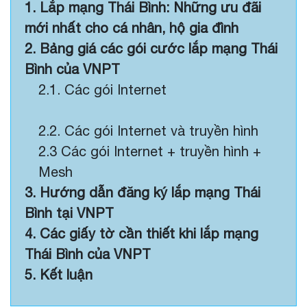
1. Lắp mạng Thái Bình: Những ưu đãi
mới nhất cho cá nhân, hộ gia đình
2. Bảng giá các gói cước lắp mạng Thái
Bình của VNPT
2.1. Các gói Internet
2.2. Các gói Internet và truyền hình
2.3 Các gói Internet + truyền hình +
Mesh
3. Hướng dẫn đăng ký lắp mạng Thái
Bình tại VNPT
4. Các giấy tờ cần thiết khi lắp mạng
Thái Bình của VNPT
5. Kết luận