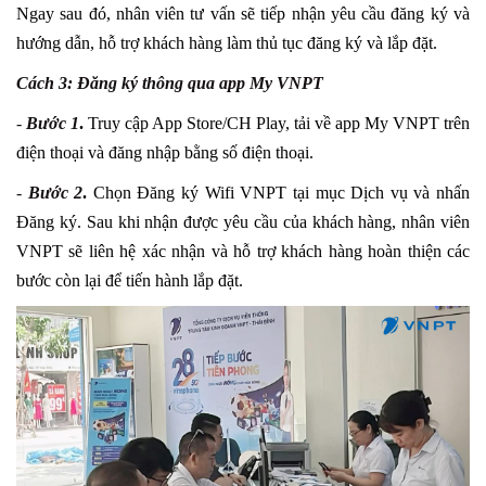
Ngay sau đó, nhân viên tư vấn sẽ tiếp nhận yêu cầu đăng ký và
hướng dẫn, hỗ trợ khách hàng làm thủ tục đăng ký và lắp đặt.
Cách 3: Đăng ký thông qua app My VNPT
-
Bước 1
.
Truy cập App Store/CH Play, tải về app My VNPT trên
điện thoại và đăng nhập bằng số điện thoại.
-
Bước 2
.
Chọn Đăng ký Wifi VNPT tại mục Dịch vụ và nhấn
Đăng ký. Sau khi nhận được yêu cầu của khách hàng, nhân viên
VNPT sẽ liên hệ xác nhận và hỗ trợ khách hàng hoàn thiện các
bước còn lại để tiến hành lắp đặt.