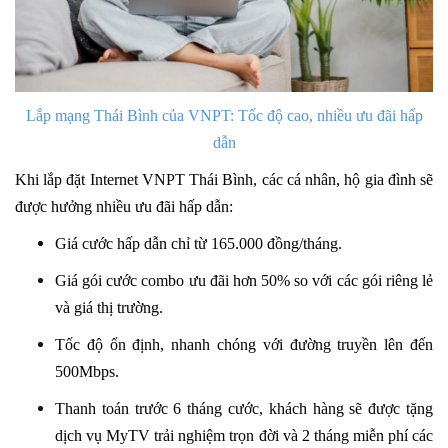
Lắp mạng Thái Bình của VNPT: Tốc độ cao, nhiều ưu đãi hấp
dẫn
Khi lắp đặt Internet VNPT Thái Bình, các cá nhân, hộ gia đình sẽ
được hưởng nhiều ưu đãi hấp dẫn:
Giá cước hấp dẫn chỉ từ 165.000 đồng/tháng.
Giá gói cước combo ưu đãi hơn 50% so với các gói riêng lẻ
và giá thị trường.
Tốc độ ổn định, nhanh chóng với đường truyền lên đến
500Mbps.
Thanh toán trước 6 tháng cước, khách hàng sẽ được tặng
dịch vụ MyTV trải nghiệm trọn đời và 2 tháng miễn phí các