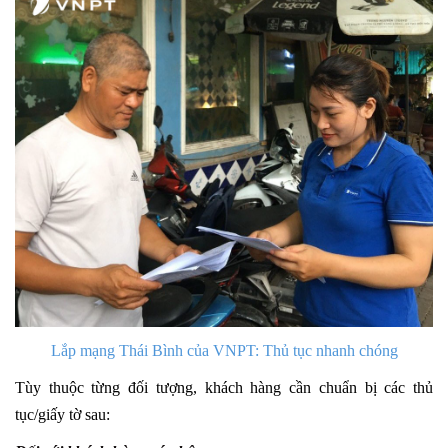
Lắp mạng Thái Bình của VNPT: Thủ tục nhanh chóng
Tùy thuộc từng đối tượng, khách hàng cần chuẩn bị các thủ
tục/giấy tờ sau: