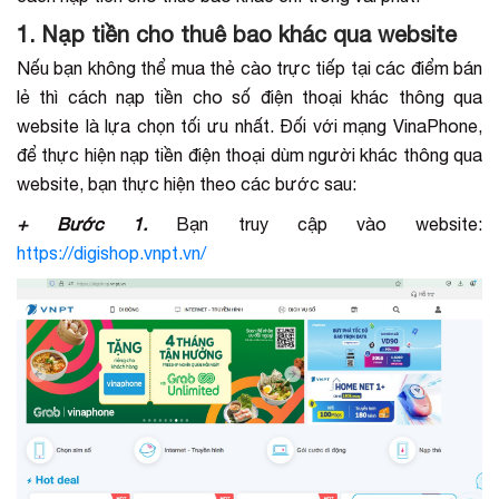
1. Nạp tiền cho thuê bao khác qua website
Nếu bạn không thể mua thẻ cào trực tiếp tại các điểm bán
lẻ thì cách nạp tiền cho số điện thoại khác thông qua
website là lựa chọn tối ưu nhất. Đối với mạng VinaPhone,
để thực hiện nạp tiền điện thoại dùm người khác thông qua
website, bạn thực hiện theo các bước sau:
+ Bước 1.
Bạn truy cập vào website:
https://digishop.vnpt.vn/