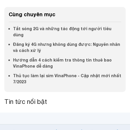
Cùng chuyên mục
Tắt sóng 2G và những tác động tới người tiêu
dùng
Đăng ký 4G nhưng không dùng được: Nguyên nhân
và cách xử lý
Hướng dẫn 4 cách kiểm tra thông tin thuê bao
VinaPhone dễ dàng
Thủ tục làm lại sim VinaPhone - Cập nhật mới nhất
7/2023
Tin tức nổi bật