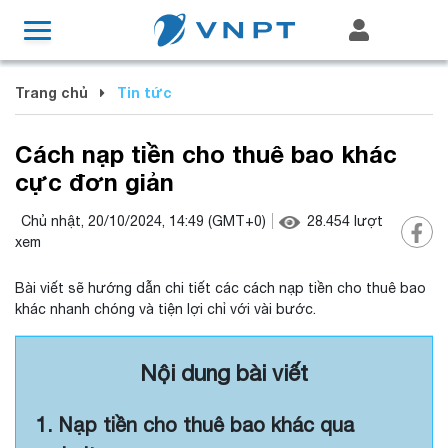
Trang chủ
Tin tức
Cách nạp tiền cho thuê bao khác
cực đơn giản
Chủ nhật, 20/10/2024, 14:49
(GMT+0)
28.454
lượt
xem
Bài viết sẽ hướng dẫn chi tiết các cách nạp tiền cho thuê bao
khác nhanh chóng và tiện lợi chỉ với vài bước.
Nội dung bài viết
1. Nạp tiền cho thuê bao khác qua