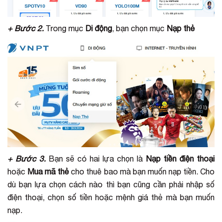
+ Bước 2.
Trong mục
Di động
, bạn chọn mục
Nạp thẻ
+ Bước 3.
Bạn sẽ có hai lựa chọn là
Nạp tiền điện thoại
hoặc
Mua mã thẻ
cho thuê bao mà bạn muốn nạp tiền. Cho
dù bạn lựa chọn cách nào thì bạn cũng cần phải nhập số
điện thoại, chọn số tiền hoặc mệnh giá thẻ mà bạn muốn
nạp.