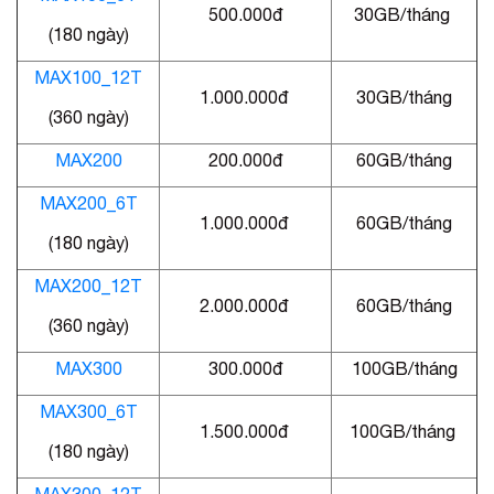
500.000đ
30GB/tháng
(180 ngày)
MAX100_12T
1.000.000đ
30GB/tháng
(360 ngày)
MAX200
200.000đ
60GB/tháng
MAX200_6T
1.000.000đ
60GB/tháng
(180 ngày)
MAX200_12T
2.000.000đ
60GB/tháng
(360 ngày)
MAX300
300.000đ
100GB/tháng
MAX300_6T
1.500.000đ
100GB/tháng
(180 ngày)