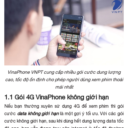
VinaPhone VNPT cung cấp nhiều gói cước dung lượng
cao, tốc độ ổn định cho phép người dùng xem phim thoải
mái nhất
1.1 Gói 4G VinaPhone không giới hạn
Nếu bạn thường xuyên sử dụng 4G để xem phim thì gói
cước
data
không giới hạn
là một gợi ý tối ưu. Với các gói
cước không giới hạn, sau khi dùng hết dung lượng data tốc