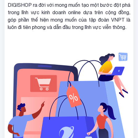
DIGISHOP ra đời với mong muốn tạo một bước đột phá
trong lĩnh vực kinh doanh online dựa trên cộng đồng,
góp phần thể hiện mong muốn của tập đoàn VNPT là
luôn đi tiên phong và dẫn đầu trong lĩnh vực viễn thông.