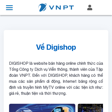
Về Digishop
DIGISHOP là website bán hàng online chính thức của
Tổng Công ty Dịch vụ Viễn thông, thành viên của Tập
đoàn VNPT. Đến với DIGISHOP, khách hàng có thể
mua các sản phẩm di động, Internet băng rộng cố
định và truyền hình MyTV online với các tiện ích như:
giá rẻ, thuận tiện và thời thượng.