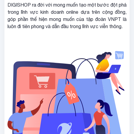
DIGISHOP ra đời với mong muốn tạo một bước đột phá
trong lĩnh vực kinh doanh online dựa trên cộng đồng,
góp phần thể hiện mong muốn của tập đoàn VNPT là
luôn đi tiên phong và dẫn đầu trong lĩnh vực viễn thông.