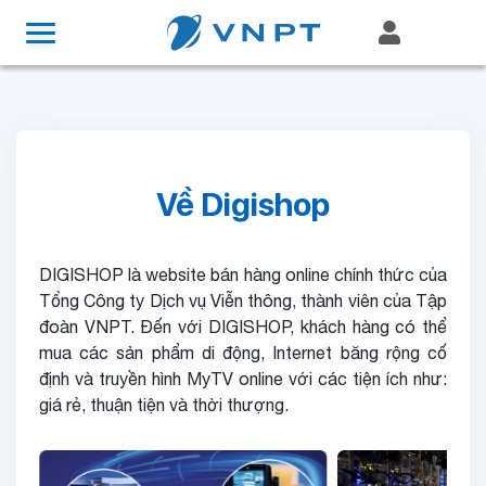
Về Digishop
DIGISHOP là website bán hàng online chính thức của
Tổng Công ty Dịch vụ Viễn thông, thành viên của Tập
đoàn VNPT. Đến với DIGISHOP, khách hàng có thể
mua các sản phẩm di động, Internet băng rộng cố
định và truyền hình MyTV online với các tiện ích như:
giá rẻ, thuận tiện và thời thượng.