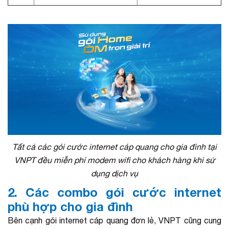
Tất cả các gói cước internet cáp quang cho gia đình tại
VNPT đều miễn phí modem wifi cho khách hàng khi sử
dụng dịch vụ
2. Các combo gói cước internet
phù hợp cho gia đình
Bên cạnh gói internet cáp quang đơn lẻ, VNPT cũng cung