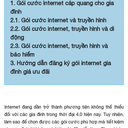
1. Gói cước internet cáp quang cho gia
đình
2.1. Gói cước internet và truyền hình
2.2. Gói cước internet, truyền hình và di
động
2.3. Gói cước internet, truyền hình và
bảo hiểm
3. Hướng dẫn đăng ký gói internet gia
đình giá ưu đãi
Internet đang dần trở thành phương tiện không thể thiếu
đối với các gia đình trong thời đại 4.0 hiện nay. Tuy nhiên,
làm sao để chọn được các gói cước phù hợp mà tiết kiệm