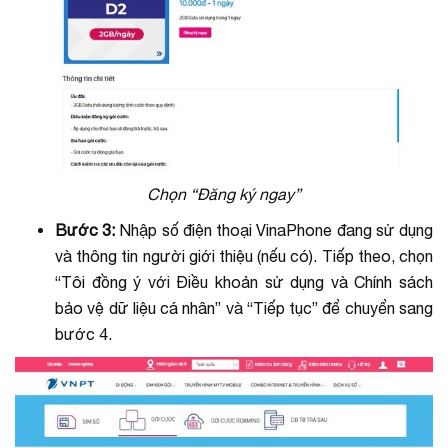
Chọn “Đăng ký ngay”
Bước 3:
Nhập số điện thoại VinaPhone đang sử dụng
và thông tin người giới thiệu (nếu có). Tiếp theo, chọn
“Tôi đồng ý với Điều khoản sử dụng và Chính sách
bảo vệ dữ liệu cá nhân” và “Tiếp tục” để chuyển sang
bước 4.