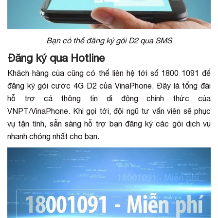
Bạn có thể đăng ký gói D2 qua SMS
Đăng ký qua Hotline
Khách hàng của cũng có thể liên hệ tới số 1800 1091 để
đăng ký gói cước 4G D2 của VinaPhone. Đây là tổng đài
hỗ trợ cá thông tin di động chính thức của
VNPT/VinaPhone. Khi gọi tới, đội ngũ tư vấn viên sẽ phục
vụ tận tình, sẵn sàng hỗ trợ bạn đăng ký các gói dịch vụ
nhanh chóng nhất cho bạn.