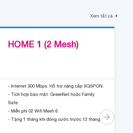
Xem tất cả
HOME 1 (2 Mesh)
- Internet 300 Mbps. Hỗ trợ nâng cấp XGSPON.
- Tích hợp bảo mật: GreenNet hoặc Family
Safe.
- Miễn phí 02 Wifi Mesh 6.
- Tặng 1 tháng khi đóng cước trước 12 tháng.