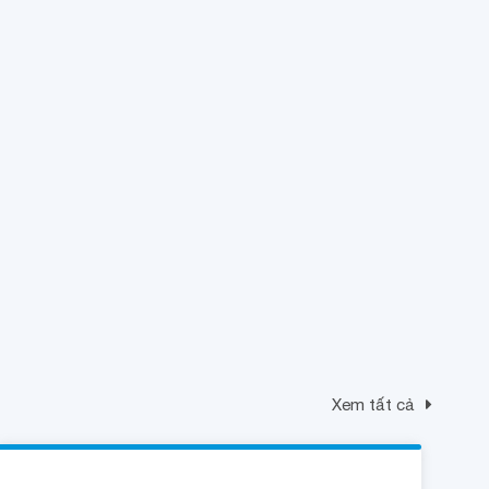
Xem tất cả