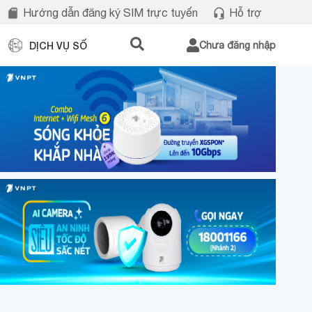
Hướng dẫn đăng ký SIM trực tuyến
Hỗ trợ
DỊCH VỤ SỐ
Chưa đăng nhập