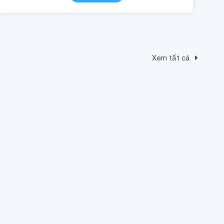
Xem tất cả