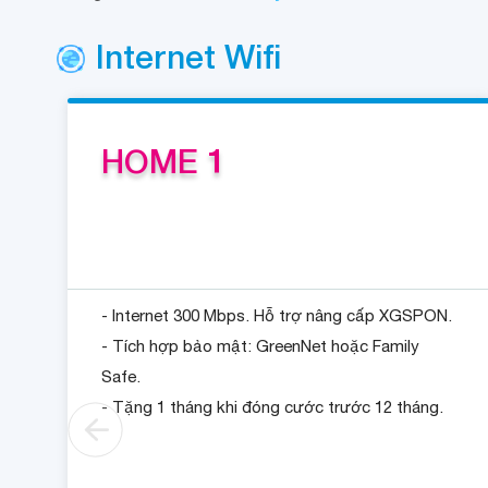
Internet Wifi
HOME 1
- Internet 300 Mbps. Hỗ trợ nâng cấp XGSPON.
- Tích hợp bảo mật: GreenNet hoặc Family
Safe.
- Tặng 1 tháng khi đóng cước trước 12 tháng.