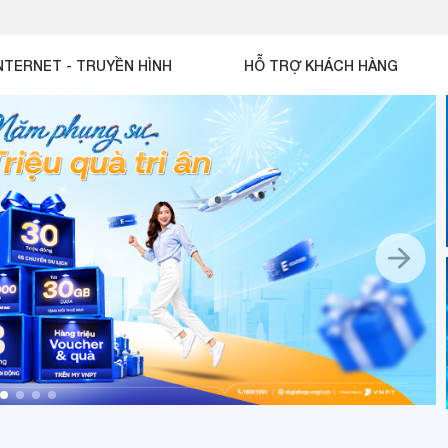
NTERNET - TRUYỀN HÌNH
HỖ TRỢ KHÁCH HÀNG