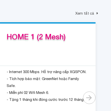
Xem tất cả
HOME 1 (2 Mesh)
- Internet 300 Mbps. Hỗ trợ nâng cấp XGSPON.
- Tích hợp bảo mật: GreenNet hoặc Family
Safe.
- Miễn phí 02 Wifi Mesh 6.
- Tặng 1 tháng khi đóng cước trước 12 tháng.