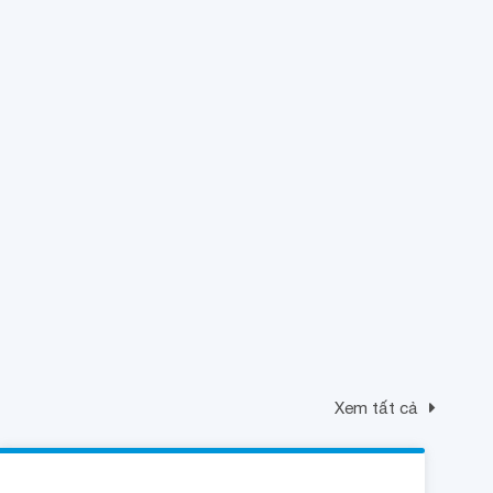
Xem tất cả