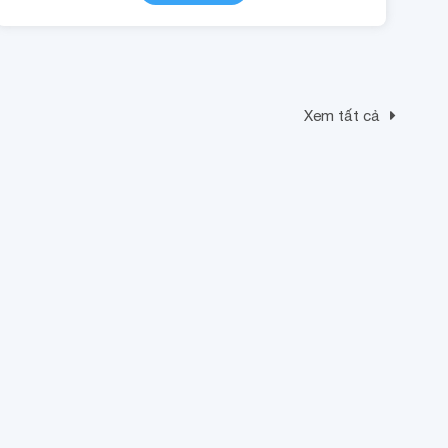
Xem tất cả