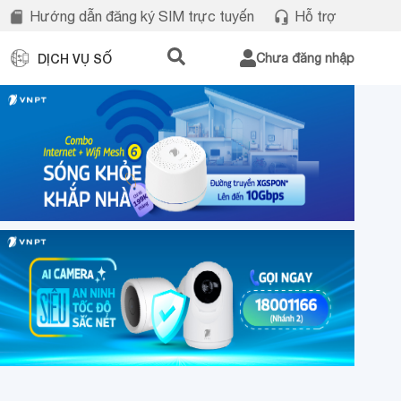
Hướng dẫn đăng ký SIM trực tuyến
Hỗ trợ
DỊCH VỤ SỐ
Chưa đăng nhập