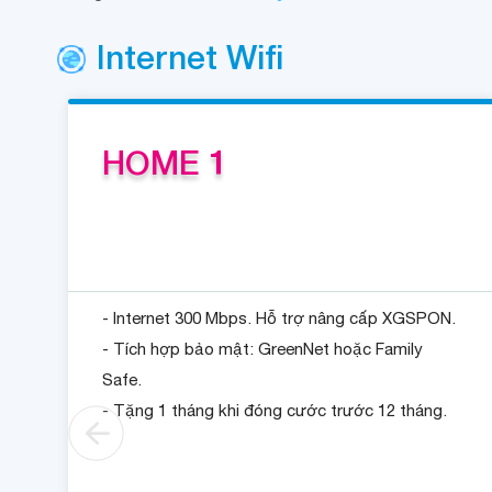
Internet Wifi
HOME 1
- Internet 300 Mbps. Hỗ trợ nâng cấp XGSPON.
- Tích hợp bảo mật: GreenNet hoặc Family
Safe.
- Tặng 1 tháng khi đóng cước trước 12 tháng.