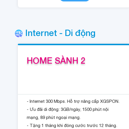
Internet - Di động
HOME SÀNH 2
- Internet 300 Mbps. Hỗ trợ nâng cấp XGSPON.
- Ưu đãi di động: 3GB/ngày, 1500 phút nội
mạng, 89 phút ngoại mạng.
- Tặng 1 tháng khi đóng cước trước 12 tháng.