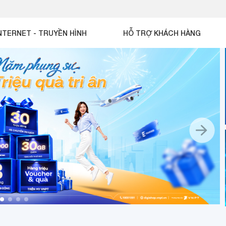
NTERNET - TRUYỀN HÌNH
HỖ TRỢ KHÁCH HÀNG