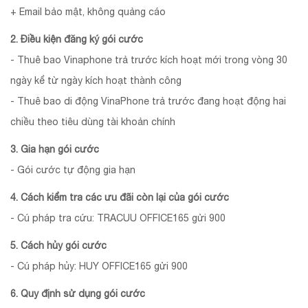
+ Email bảo mật, không quảng cáo
2. Điều kiện đăng ký gói cước
- Thuê bao Vinaphone trả trước kích hoạt mới trong vòng 30
ngày kể từ ngày kích hoạt thành công
- Thuê bao di động VinaPhone trả trước đang hoạt động hai
chiều theo tiêu dùng tài khoản chính
3. Gia hạn gói cước
- Gói cước tự động gia hạn
4. Cách kiểm tra các ưu đãi còn lại của gói cước
- Cú pháp tra cứu: TRACUU OFFICE165 gửi 900
5. Cách hủy gói cước
- Cú pháp hủy: HUY OFFICE165 gửi 900
6. Quy định sử dụng gói cước