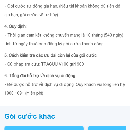
- Gói cước tự động gia hạn. (Nếu tài khoản không đủ tiền để
gia hạn, gói cước sẽ tự hủy)
4. Quy định:
- Thời gian cam kết không chuyển mạng là 18 tháng (540 ngày)
tính từ ngày thuê bao đăng ký gói cước thành công.
5. Cách kiểm tra các ưu đãi còn lại của gói cước
- Cú pháp tra cứu: TRACUU V100 gửi 900
6. Tổng đài hỗ trợ về dịch vụ di động
- Để được hỗ trợ về dịch vụ di động, Quý khách vui lòng liên hệ
1800 1091 (miễn phí)
Gói cước khác