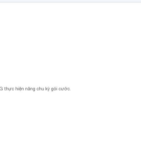
G thực hiện nâng chu kỳ gói cước.