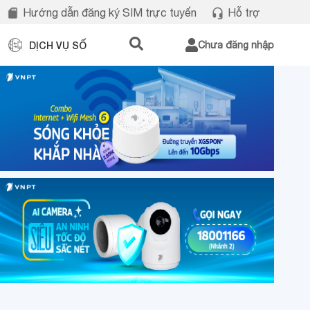
Hướng dẫn đăng ký SIM trực tuyến
Hỗ trợ
DỊCH VỤ SỐ
Chưa đăng nhập