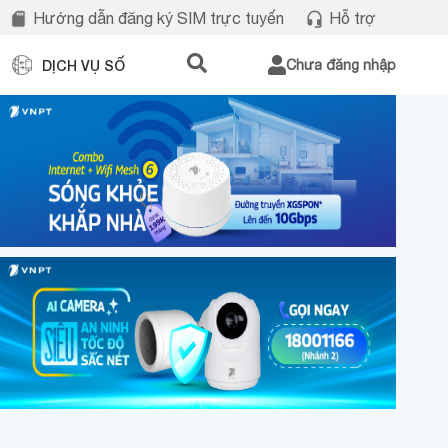
Hướng dẫn đăng ký SIM trực tuyến
Hỗ trợ
DỊCH VỤ SỐ
Chưa đăng nhập