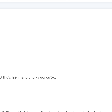
S thực hiện nâng chu kỳ gói cước.