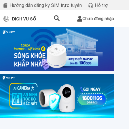
Hướng dẫn đăng ký SIM trực tuyến
Hỗ trợ
DỊCH VỤ SỐ
Chưa đăng nhập