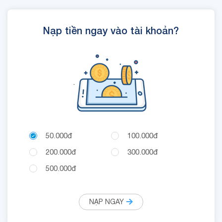
Nạp tiền ngay vào tài khoản?
.
50.000đ
100.000đ
200.000đ
300.000đ
500.000đ
NẠP NGAY