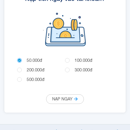
.
50.000đ
100.000đ
200.000đ
300.000đ
500.000đ
NẠP NGAY