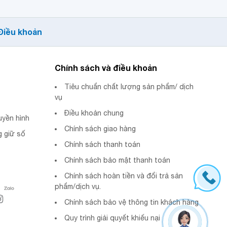
Điều khoản
Chính sách và điều khoản
Tiêu chuẩn chất lượng sản phẩm/ dịch
vụ
Điều khoản chung
uyền hình
Chính sách giao hàng
 giữ số
Chính sách thanh toán
Chính sách bảo mật thanh toán
Chính sách hoàn tiền và đổi trả sản
phẩm/dịch vụ.
Chính sách bảo vệ thông tin khách hàng
Quy trình giải quyết khiếu nại