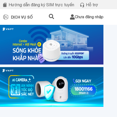
Hướng dẫn đăng ký SIM trực tuyến
Hỗ trợ
DỊCH VỤ SỐ
Chưa đăng nhập