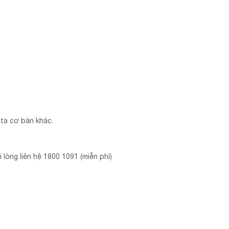
ta cơ bản khác.
 lòng liên hệ 1800 1091 (miễn phí)