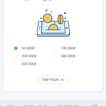
.
50.000đ
100.000đ
200.000đ
300.000đ
500.000đ
NẠP NGAY