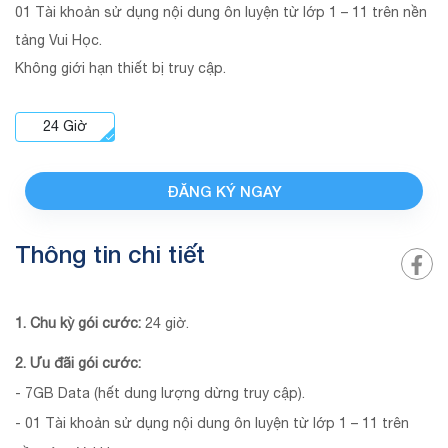
01 Tài khoản sử dụng nội dung ôn luyện từ lớp 1 – 11 trên nền
tảng Vui Học.
Không giới hạn thiết bị truy cập.
24
Giờ
ĐĂNG KÝ NGAY
Thông tin chi tiết
1. Chu kỳ gói cước:
24 giờ.
2. Ưu đãi gói cước:
- 7GB Data (hết dung lượng dừng truy cập).
- 01 Tài khoản sử dụng nội dung ôn luyện từ lớp 1 – 11 trên