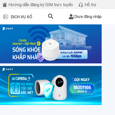
Hướng dẫn đăng ký SIM trực tuyến
Hỗ trợ
DỊCH VỤ SỐ
Chưa đăng nhập