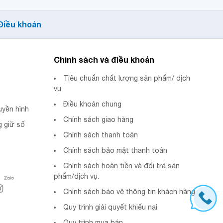
Điều khoản
Chính sách và điều khoản
Tiêu chuẩn chất lượng sản phẩm/ dịch
vụ
Điều khoản chung
uyền hình
Chính sách giao hàng
 giữ số
Chính sách thanh toán
Chính sách bảo mật thanh toán
Chính sách hoàn tiền và đổi trả sản
phẩm/dịch vụ.
Chính sách bảo vệ thông tin khách hàng
Quy trình giải quyết khiếu nại
Quy trình mua bán