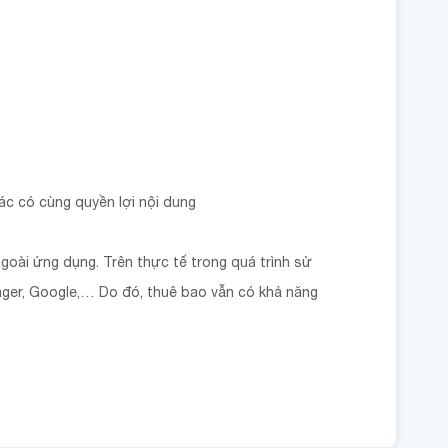
ác có cùng quyền lợi nội dung
ngoài ứng dụng. Trên thực tế trong quá trình sử
nger, Google,… Do đó, thuê bao vẫn có khả năng