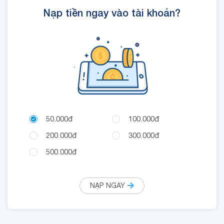
Nạp tiền ngay vào tài khoản?
.
50.000đ
100.000đ
200.000đ
300.000đ
500.000đ
NẠP NGAY