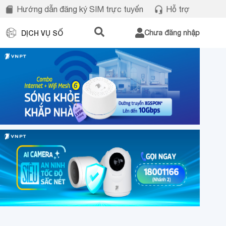
Hướng dẫn đăng ký SIM trực tuyến
Hỗ trợ
DỊCH VỤ SỐ
Chưa đăng nhập