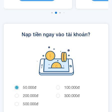
Nạp tiền ngay vào tài khoản?
.
50.000đ
100.000đ
200.000đ
300.000đ
500.000đ