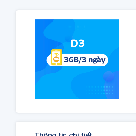
Thông tin chi tiết