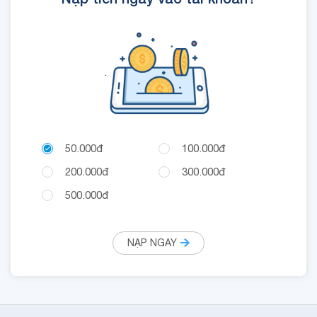
.
50.000đ
100.000đ
200.000đ
300.000đ
500.000đ
NẠP NGAY