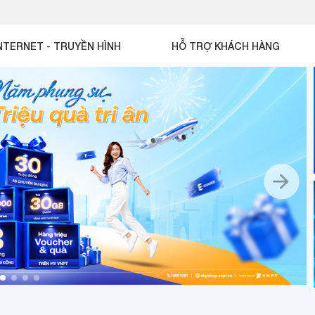
NTERNET - TRUYỀN HÌNH
HỖ TRỢ KHÁCH HÀNG