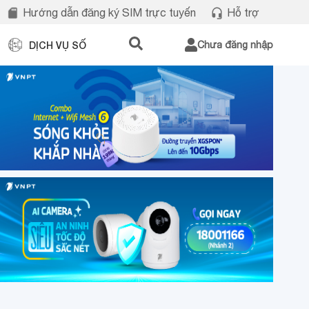
Hướng dẫn đăng ký SIM trực tuyến
Hỗ trợ
DỊCH VỤ SỐ
Chưa đăng nhập