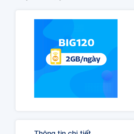
Thông tin chi tiết