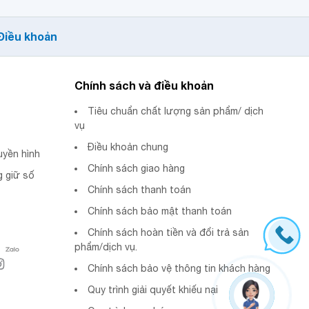
Điều khoản
Chính sách và điều khoản
Tiêu chuẩn chất lượng sản phẩm/ dịch
vụ
Điều khoản chung
uyền hình
Chính sách giao hàng
 giữ số
Chính sách thanh toán
Chính sách bảo mật thanh toán
Chính sách hoàn tiền và đổi trả sản
phẩm/dịch vụ.
Chính sách bảo vệ thông tin khách hàng
Quy trình giải quyết khiếu nại